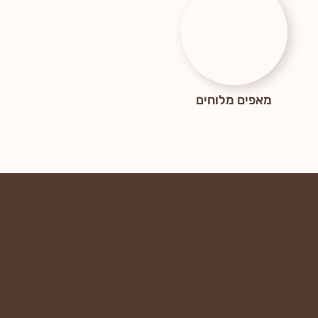
מאפים מלוחים