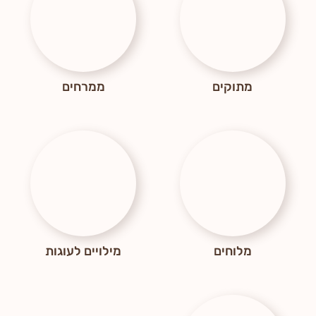
מתוקים
ממרחים
מלוחים
מילויים לעוגות