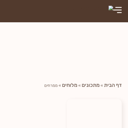
ממרחים
דף הבית
מתכונים
מלוחים
»
»
»
ממרחים