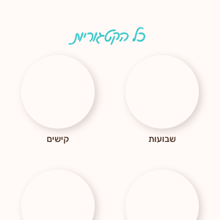
כל הקטגוריות
שבועות
קישים