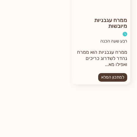
ממרח עגבניות
מיובשות
רבע שעה הכנה
ממרח עגבניות הוא ממרח
נהדר לשדרוג כריכים
ואפילו מא...
למתכון המלא