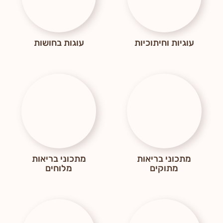
עוגיות וחיתוכיות
עוגות בחושות
מתכוני בריאות
מתכוני בריאות
מתוקים
מלוחים