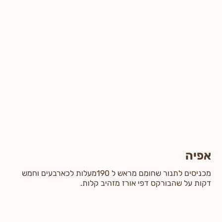
אפיה
מכניסים לתנור שחומם מראש ל 190מעלות לכארבעים וחמש
דקות על שהבורקס דפי אורז מזהיב קלות.