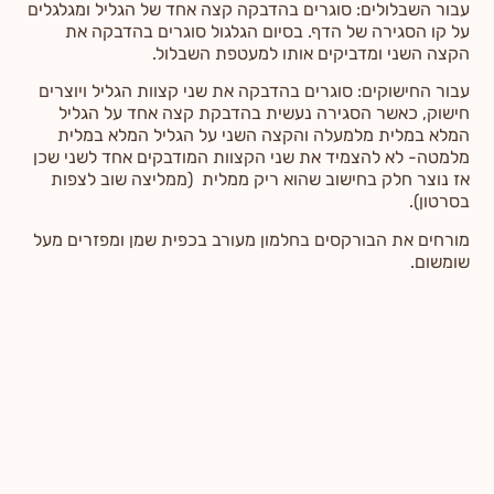
עבור השבלולים: סוגרים בהדבקה קצה אחד של הגליל ומגלגלים
על קו הסגירה של הדף. בסיום הגלגול סוגרים בהדבקה את
הקצה השני ומדביקים אותו למעטפת השבלול.
עבור החישוקים: סוגרים בהדבקה את שני קצוות הגליל ויוצרים
חישוק, כאשר הסגירה נעשית בהדבקת קצה אחד על הגליל
המלא במלית מלמעלה והקצה השני על הגליל המלא במלית
מלמטה- לא להצמיד את שני הקצוות המודבקים אחד לשני שכן
אז נוצר חלק בחישוב שהוא ריק ממלית (ממליצה שוב לצפות
בסרטון).
מורחים את הבורקסים בחלמון מעורב בכפית שמן ומפזרים מעל
שומשום.