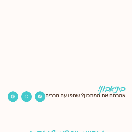
בתיאבון!
אהבתם את המתכון? שתפו עם חברים