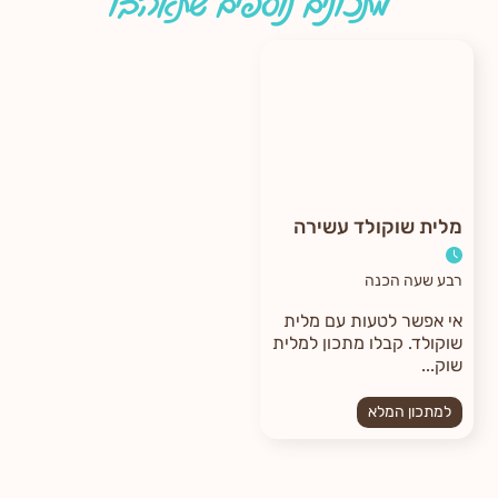
מתכונים נוספים שתאהבו
מלית שוקולד עשירה
רבע שעה הכנה
אי אפשר לטעות עם מלית
שוקולד. קבלו מתכון למלית
שוק...
למתכון המלא