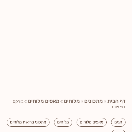
דף הבית
מתכונים
מלוחים
מאפים מלוחים
»
»
»
»
בורקס
דפי אורז
חגים
מאפים מלוחים
מלוחים
מתכוני בריאות מלוחים